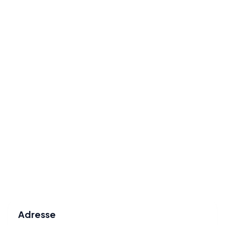
Adresse