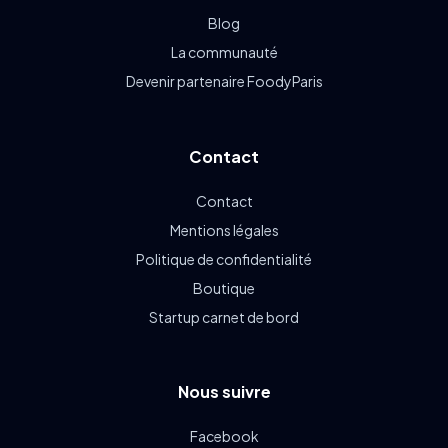
Blog
La communauté
Devenir partenaire FoodyParis
Contact
Contact
Mentions légales
Politique de confidentialité
Boutique
Startup carnet de bord
Nous suivre
Facebook