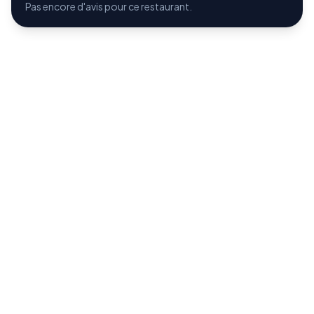
Pas encore d'avis pour ce restaurant.