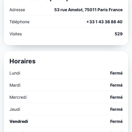
Adresse
53 rue Amelot, 75011 Paris France
Téléphone
+33 1 43 38 88 40
Visites
529
Horaires
Lundi
Fermé
Mardi
Fermé
Mercredi
Fermé
Jeudi
Fermé
Vendredi
Fermé