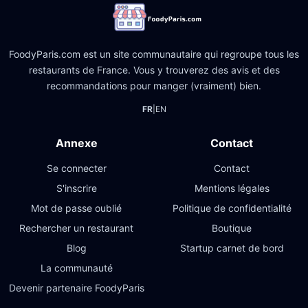
FoodyParis.com est un site communautaire qui regroupe tous les
restaurants de France. Vous y trouverez des avis et des
recommandations pour manger (vraiment) bien.
FR
|
EN
Annexe
Contact
Se connecter
Contact
S'inscrire
Mentions légales
Mot de passe oublié
Politique de confidentialité
Rechercher un restaurant
Boutique
Blog
Startup carnet de bord
La communauté
Devenir partenaire FoodyParis