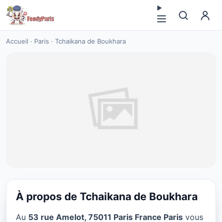
Accueil
·
Paris
·
Tchaikana de Boukhara
À propos de Tchaikana de Boukhara
CUISINE INTERNATIONAL
Au
53 rue Amelot, 75011 Paris France Paris
vous