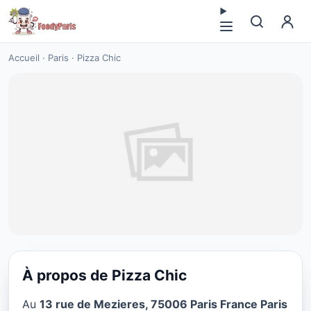
Accueil
·
Paris
·
Pizza Chic
À propos de Pizza Chic
PIZZA
Au
13 rue de Mezieres, 75006 Paris France Paris