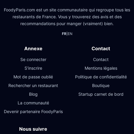
FoodyParis.com est un site communautaire qui regroupe tous les
restaurants de France. Vous y trouverez des avis et des
recommandations pour manger (vraiment) bien.
FR
|
EN
Annexe
Contact
Se connecter
Contact
S'inscrire
Mentions légales
Mot de passe oublié
Politique de confidentialité
Rechercher un restaurant
Boutique
Blog
Startup carnet de bord
La communauté
Devenir partenaire FoodyParis
Nous suivre