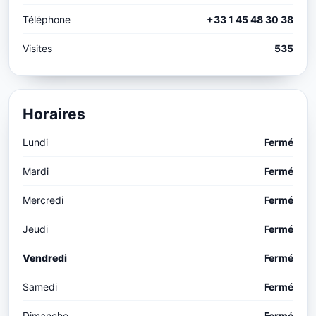
Téléphone
+33 1 45 48 30 38
Visites
535
Horaires
Lundi
Fermé
Mardi
Fermé
Mercredi
Fermé
Jeudi
Fermé
Vendredi
Fermé
Samedi
Fermé
Dimanche
Fermé