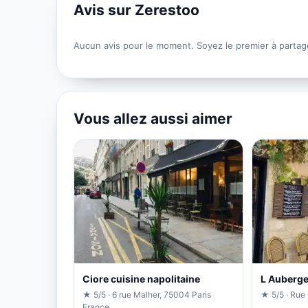
Avis sur Zerestoo
Aucun avis pour le moment. Soyez le premier à partag
Vous allez aussi aimer
Ciore cuisine napolitaine
L Auberge
★ 5/5 · 6 rue Malher, 75004 Paris
★ 5/5 · Rue 
France