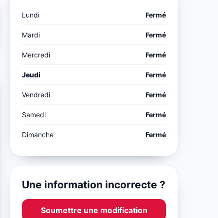
Lundi
Fermé
Mardi
Fermé
Mercredi
Fermé
Jeudi
Fermé
Vendredi
Fermé
Samedi
Fermé
Dimanche
Fermé
Une information incorrecte ?
Soumettre une modification