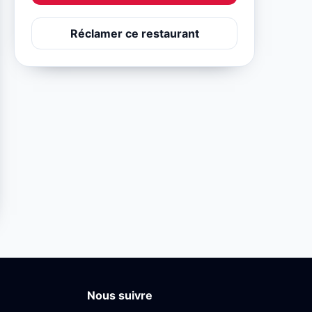
Réclamer ce restaurant
Nous suivre