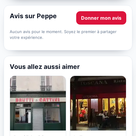
Avis sur Peppe
Donner mon avis
Aucun avis pour le moment. Soyez le premier à partager
votre expérience.
Vous allez aussi aimer