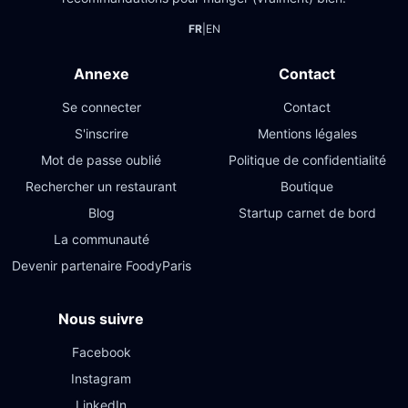
FR
|
EN
Annexe
Contact
Se connecter
Contact
S'inscrire
Mentions légales
Mot de passe oublié
Politique de confidentialité
Rechercher un restaurant
Boutique
Blog
Startup carnet de bord
La communauté
Devenir partenaire FoodyParis
Nous suivre
Facebook
Instagram
LinkedIn