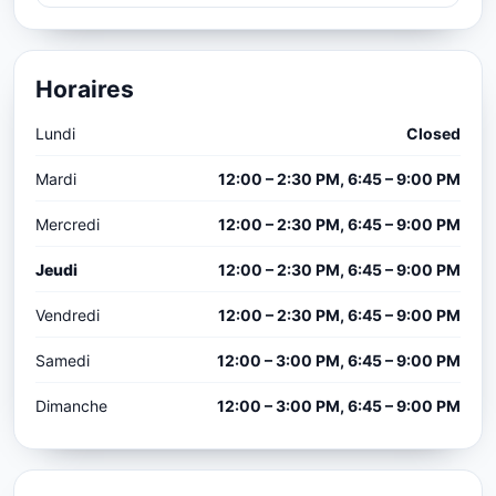
Horaires
Lundi
Closed
Mardi
12:00 – 2:30 PM, 6:45 – 9:00 PM
Mercredi
12:00 – 2:30 PM, 6:45 – 9:00 PM
Jeudi
12:00 – 2:30 PM, 6:45 – 9:00 PM
Vendredi
12:00 – 2:30 PM, 6:45 – 9:00 PM
Samedi
12:00 – 3:00 PM, 6:45 – 9:00 PM
Dimanche
12:00 – 3:00 PM, 6:45 – 9:00 PM