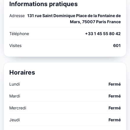
Informations pratiques
Adresse
131 rue Saint Dominique Place de la Fontaine de
Mars, 75007 Paris France
Téléphone
+33 1 45 55 80 42
Visites
601
Horaires
Lundi
Fermé
Mardi
Fermé
Mercredi
Fermé
Jeudi
Fermé