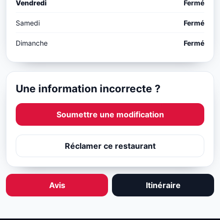
Vendredi
Fermé
Samedi
Fermé
Dimanche
Fermé
Une information incorrecte ?
Soumettre une modification
Réclamer ce restaurant
Avis
Itinéraire