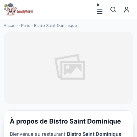
Accueil
·
Paris
·
Bistro Saint Dominique
À propos de Bistro Saint Dominique
RESTAURANT
Bienvenue au restaurant
Bistro Saint Dominique