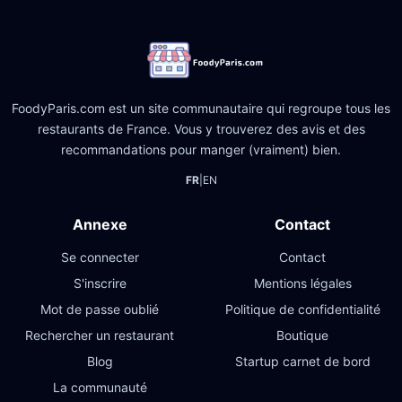
FoodyParis.com est un site communautaire qui regroupe tous les
restaurants de France. Vous y trouverez des avis et des
recommandations pour manger (vraiment) bien.
FR
|
EN
Annexe
Contact
Se connecter
Contact
S'inscrire
Mentions légales
Mot de passe oublié
Politique de confidentialité
Rechercher un restaurant
Boutique
Blog
Startup carnet de bord
La communauté