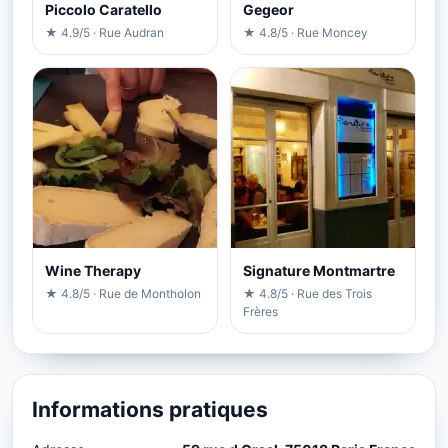
Piccolo Caratello
Gegeor
★ 4.9/5 · Rue Audran
★ 4.8/5 · Rue Moncey
Wine Therapy
Signature Montmartre
★ 4.8/5 · Rue de Montholon
★ 4.8/5 · Rue des Trois
Frères
Informations pratiques