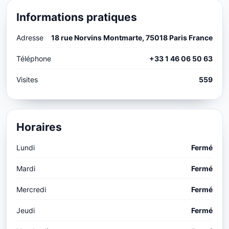
Informations pratiques
Adresse
18 rue Norvins Montmarte, 75018 Paris France
Téléphone
+33 1 46 06 50 63
Visites
559
Horaires
Lundi
Fermé
Mardi
Fermé
Mercredi
Fermé
Jeudi
Fermé