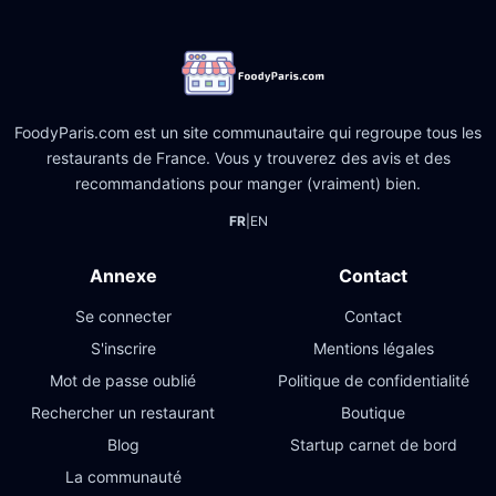
FoodyParis.com est un site communautaire qui regroupe tous les
restaurants de France. Vous y trouverez des avis et des
recommandations pour manger (vraiment) bien.
FR
|
EN
Annexe
Contact
Se connecter
Contact
S'inscrire
Mentions légales
Mot de passe oublié
Politique de confidentialité
Rechercher un restaurant
Boutique
Blog
Startup carnet de bord
La communauté