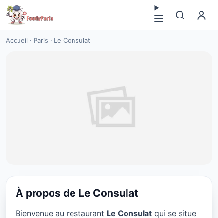
Accueil
·
Paris
·
Le Consulat
À propos de Le Consulat
CUISINE EUROPÉENNE
Bienvenue au restaurant
Le Consulat
qui se situe