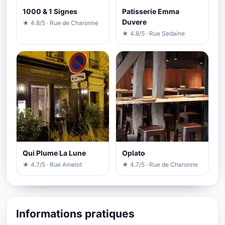
1000 & 1 Signes
Patisserie Emma
Duvere
★ 4.8/5 · Rue de Charonne
★ 4.8/5 · Rue Sedaine
Qui Plume La Lune
Oplato
★ 4.7/5 · Rue Amelot
★ 4.7/5 · Rue de Charonne
Informations pratiques