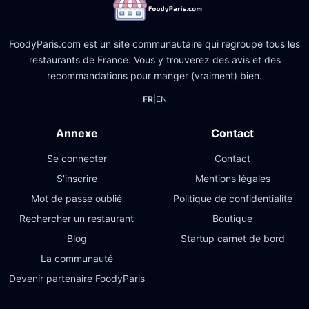
FoodyParis.com est un site communautaire qui regroupe tous les
restaurants de France. Vous y trouverez des avis et des
recommandations pour manger (vraiment) bien.
FR
|
EN
Annexe
Contact
Se connecter
Contact
S'inscrire
Mentions légales
Mot de passe oublié
Politique de confidentialité
Rechercher un restaurant
Boutique
Blog
Startup carnet de bord
La communauté
Devenir partenaire FoodyParis