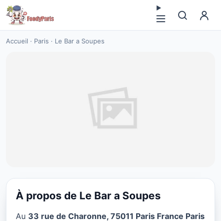
Accueil
·
Paris
·
Le Bar a Soupes
À propos de Le Bar a Soupes
VÉGÉTARIEN
Au
33 rue de Charonne, 75011 Paris France Paris