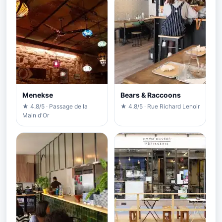
Menekse
Bears & Raccoons
★ 4.8/5 · Passage de la
★ 4.8/5 · Rue Richard Lenoir
Main d'Or