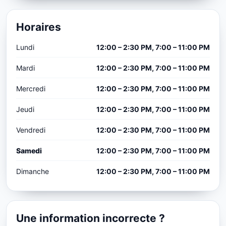
Horaires
Lundi
12:00 – 2:30 PM, 7:00 – 11:00 PM
Mardi
12:00 – 2:30 PM, 7:00 – 11:00 PM
Mercredi
12:00 – 2:30 PM, 7:00 – 11:00 PM
Jeudi
12:00 – 2:30 PM, 7:00 – 11:00 PM
Vendredi
12:00 – 2:30 PM, 7:00 – 11:00 PM
Samedi
12:00 – 2:30 PM, 7:00 – 11:00 PM
Dimanche
12:00 – 2:30 PM, 7:00 – 11:00 PM
Une information incorrecte ?