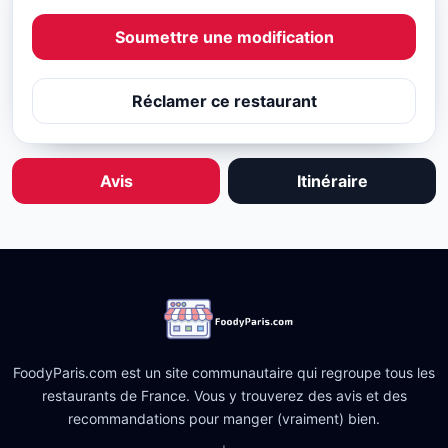
Soumettre une modification
Réclamer ce restaurant
Avis
Itinéraire
FoodyParis.com est un site communautaire qui regroupe tous les
restaurants de France. Vous y trouverez des avis et des
recommandations pour manger (vraiment) bien.