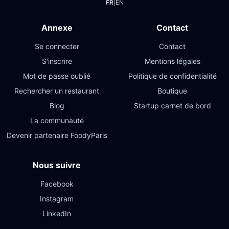
FR
|
EN
Annexe
Contact
Se connecter
Contact
S'inscrire
Mentions légales
Mot de passe oublié
Politique de confidentialité
Rechercher un restaurant
Boutique
Blog
Startup carnet de bord
La communauté
Devenir partenaire FoodyParis
Nous suivre
Facebook
Instagram
LinkedIn