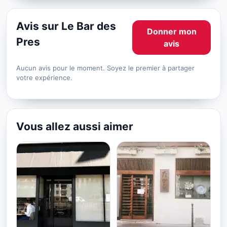
Avis sur Le Bar des
Donner mon
Pres
avis
Aucun avis pour le moment. Soyez le premier à partager
votre expérience.
Vous allez aussi aimer