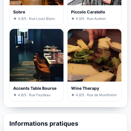
Sobre
Piccolo Caratello
★ 4.9/5 · Rue Louis Blanc
★ 4.9/5 · Rue Audran
Accents Table Bourse
Wine Therapy
★ 4.8/5 · Rue Feydeau
★ 4.8/5 · Rue de Montholon
Informations pratiques