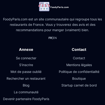
FoodyParis.com est un site communautaire qui regroupe tous les
restaurants de France. Vous y trouverez des avis et des
recommandations pour manger (vraiment) bien.
FR
|
EN
Annexe
Contact
Se connecter
Contact
S'inscrire
Mentions légales
Mot de passe oublié
Politique de confidentialité
Rechercher un restaurant
Boutique
Blog
Startup carnet de bord
La communauté
Devenir partenaire FoodyParis