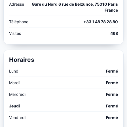
Adresse
Gare du Nord 6 rue de Belzunce, 75010 Paris
France
Téléphone
+33 1 48 78 28 80
Visites
468
Horaires
Lundi
Fermé
Mardi
Fermé
Mercredi
Fermé
Jeudi
Fermé
Vendredi
Fermé