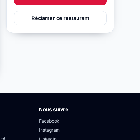
Réclamer ce restaurant
Nous suivre
Facebook
Instagram
ité
LinkedIn