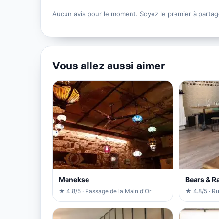
Aucun avis pour le moment. Soyez le premier à partag
Vous allez aussi aimer
Menekse
Bears & R
★ 4.8/5 · Passage de la Main d'Or
★ 4.8/5 · Ru