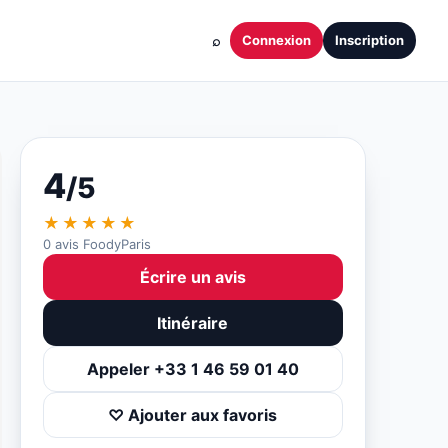
⌕
Connexion
Inscription
4
/5
★★★★★
0 avis FoodyParis
Écrire un avis
Itinéraire
Appeler +33 1 46 59 01 40
♡ Ajouter aux favoris