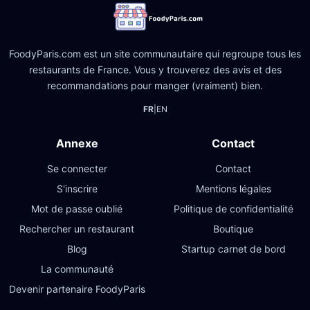
FoodyParis.com est un site communautaire qui regroupe tous les
restaurants de France. Vous y trouverez des avis et des
recommandations pour manger (vraiment) bien.
FR
|
EN
Annexe
Contact
Se connecter
Contact
S'inscrire
Mentions légales
Mot de passe oublié
Politique de confidentialité
Rechercher un restaurant
Boutique
Blog
Startup carnet de bord
La communauté
Devenir partenaire FoodyParis