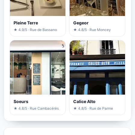
Pleine Terre
Gegeor
★ 4.9/5 · Rue de Bassano
★ 4.8/5 · Rue Moncey
Soeurs
Calice Alto
★ 4.8/5 · Rue Cambacérès
★ 4.8/5 · Rue de Parme