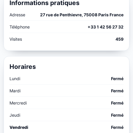
Informations pratiques
Adresse
27 rue de Penthievre, 75008 Paris France
Téléphone
+33 1 42 56 27 32
Visites
459
Horaires
Lundi
Fermé
Mardi
Fermé
Mercredi
Fermé
Jeudi
Fermé
Vendredi
Fermé