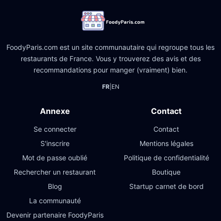
FoodyParis.com est un site communautaire qui regroupe tous les
restaurants de France. Vous y trouverez des avis et des
recommandations pour manger (vraiment) bien.
FR
|
EN
Annexe
Contact
Se connecter
Contact
S'inscrire
Mentions légales
Mot de passe oublié
Politique de confidentialité
Rechercher un restaurant
Boutique
Blog
Startup carnet de bord
La communauté
Devenir partenaire FoodyParis