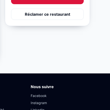
Réclamer ce restaurant
Nous suivre
Facebook
Instagram
ité
LinkedIn