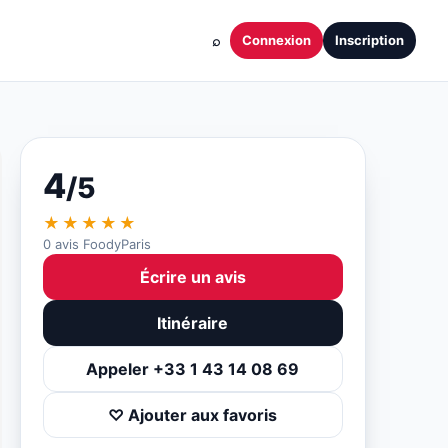
⌕
Connexion
Inscription
4
/5
★★★★★
0 avis FoodyParis
Écrire un avis
Itinéraire
Appeler +33 1 43 14 08 69
♡ Ajouter aux favoris