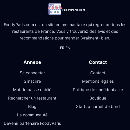
FoodyParis.com est un site communautaire qui regroupe tous les
restaurants de France. Vous y trouverez des avis et des
recommandations pour manger (vraiment) bien.
FR
|
EN
Annexe
Contact
Se connecter
Contact
S'inscrire
Mentions légales
Mot de passe oublié
Politique de confidentialité
Rechercher un restaurant
Boutique
Blog
Startup carnet de bord
La communauté
Devenir partenaire FoodyParis