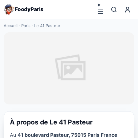
FoodyParis
Accueil
·
Paris
·
Le 41 Pasteur
À propos de Le 41 Pasteur
RESTAURANT
Au
41 boulevard Pasteur, 75015 Paris France