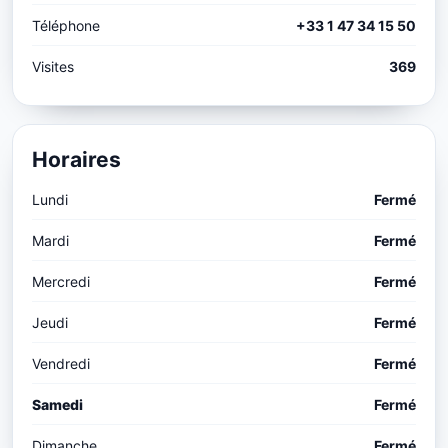
Téléphone
+33 1 47 34 15 50
Visites
369
Horaires
Lundi
Fermé
Mardi
Fermé
Mercredi
Fermé
Jeudi
Fermé
Vendredi
Fermé
Samedi
Fermé
Dimanche
Fermé