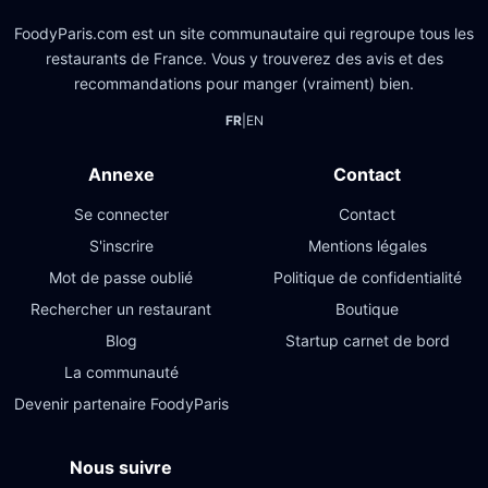
FoodyParis.com est un site communautaire qui regroupe tous les
restaurants de France. Vous y trouverez des avis et des
recommandations pour manger (vraiment) bien.
FR
|
EN
Annexe
Contact
Se connecter
Contact
S'inscrire
Mentions légales
Mot de passe oublié
Politique de confidentialité
Rechercher un restaurant
Boutique
Blog
Startup carnet de bord
La communauté
Devenir partenaire FoodyParis
Nous suivre