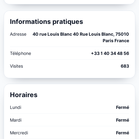
Informations pratiques
Adresse
40 rue Louis Blanc 40 Rue Louis Blanc, 75010
Paris France
Téléphone
+33 1 40 34 48 56
Visites
683
Horaires
Lundi
Fermé
Mardi
Fermé
Mercredi
Fermé