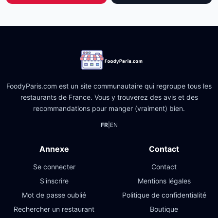
FoodyParis.com est un site communautaire qui regroupe tous les
restaurants de France. Vous y trouverez des avis et des
recommandations pour manger (vraiment) bien.
FR
|
EN
Annexe
Contact
Se connecter
Contact
S'inscrire
Mentions légales
Mot de passe oublié
Politique de confidentialité
Rechercher un restaurant
Boutique