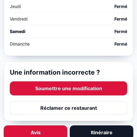
Jeudi
Fermé
Vendredi
Fermé
Samedi
Fermé
Dimanche
Fermé
Une information incorrecte ?
Soumettre une modification
Réclamer ce restaurant
Avis
Itinéraire