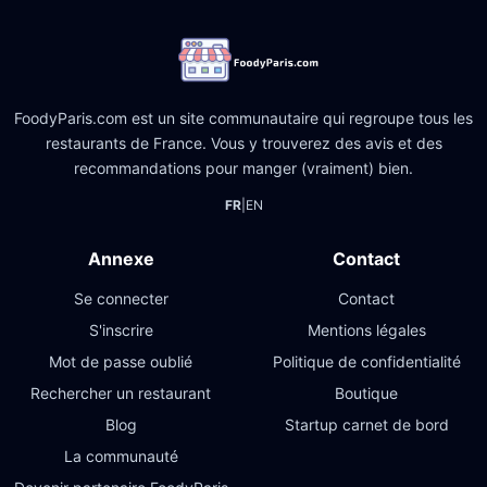
FoodyParis.com est un site communautaire qui regroupe tous les
restaurants de France. Vous y trouverez des avis et des
recommandations pour manger (vraiment) bien.
FR
|
EN
Annexe
Contact
Se connecter
Contact
S'inscrire
Mentions légales
Mot de passe oublié
Politique de confidentialité
Rechercher un restaurant
Boutique
Blog
Startup carnet de bord
La communauté