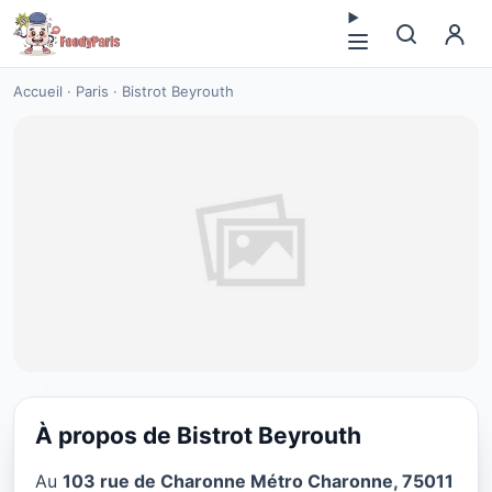
Accueil
·
Paris
·
Bistrot Beyrouth
À propos de Bistrot Beyrouth
VÉGÉTARIEN
Au
103 rue de Charonne Métro Charonne, 75011