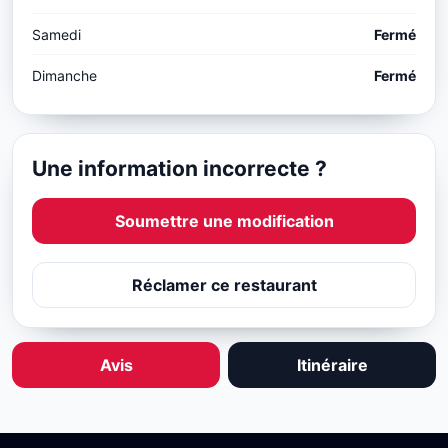
Samedi
Fermé
Dimanche
Fermé
Une information incorrecte ?
Soumettre une modification
Réclamer ce restaurant
Avis
Itinéraire