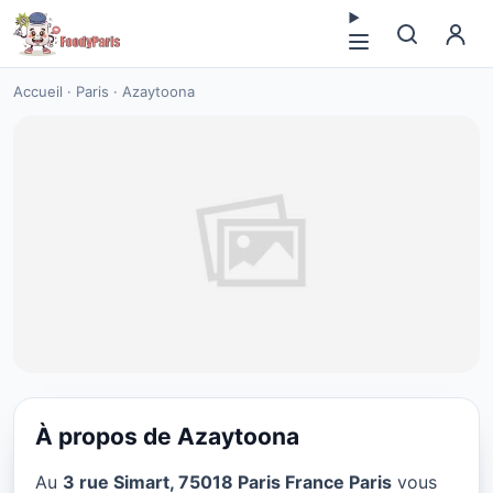
Accueil
·
Paris
·
Azaytoona
À propos de Azaytoona
VÉGÉTARIEN
Au
3 rue Simart, 75018 Paris France Paris
vous