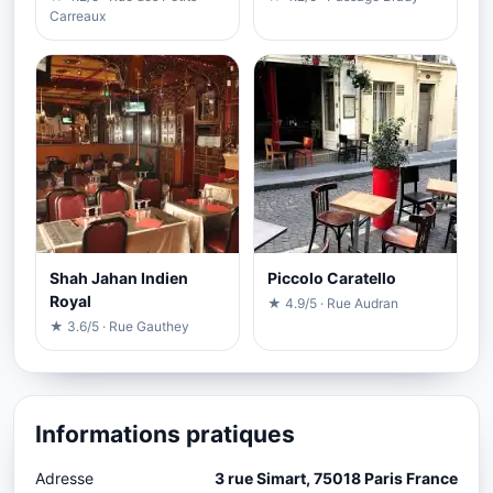
Carreaux
Shah Jahan Indien
Piccolo Caratello
Royal
★ 4.9/5 · Rue Audran
★ 3.6/5 · Rue Gauthey
Informations pratiques
Adresse
3 rue Simart, 75018 Paris France