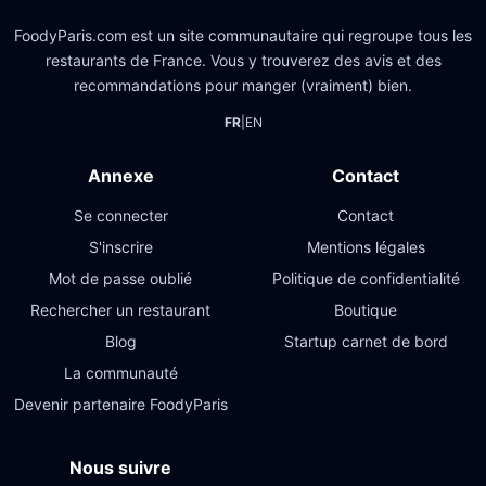
FoodyParis.com est un site communautaire qui regroupe tous les
restaurants de France. Vous y trouverez des avis et des
recommandations pour manger (vraiment) bien.
FR
|
EN
Annexe
Contact
Se connecter
Contact
S'inscrire
Mentions légales
Mot de passe oublié
Politique de confidentialité
Rechercher un restaurant
Boutique
Blog
Startup carnet de bord
La communauté
Devenir partenaire FoodyParis
Nous suivre