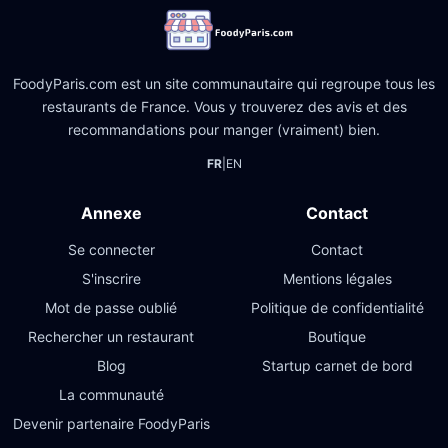
FoodyParis.com est un site communautaire qui regroupe tous les
restaurants de France. Vous y trouverez des avis et des
recommandations pour manger (vraiment) bien.
FR
|
EN
Annexe
Contact
Se connecter
Contact
S'inscrire
Mentions légales
Mot de passe oublié
Politique de confidentialité
Rechercher un restaurant
Boutique
Blog
Startup carnet de bord
La communauté
Devenir partenaire FoodyParis