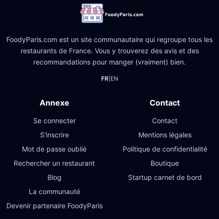
FoodyParis.com est un site communautaire qui regroupe tous les
restaurants de France. Vous y trouverez des avis et des
recommandations pour manger (vraiment) bien.
FR
|
EN
Annexe
Contact
Se connecter
Contact
S'inscrire
Mentions légales
Mot de passe oublié
Politique de confidentialité
Rechercher un restaurant
Boutique
Blog
Startup carnet de bord
La communauté
Devenir partenaire FoodyParis