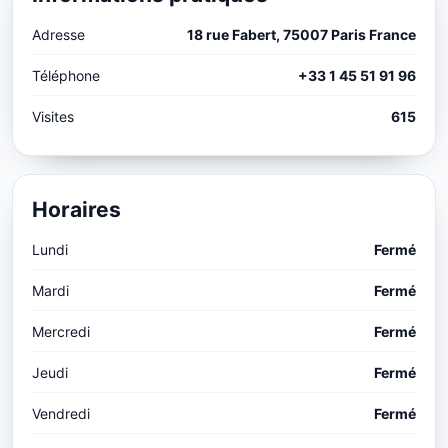
Adresse
18 rue Fabert, 75007 Paris France
Téléphone
+33 1 45 51 91 96
Visites
615
Horaires
Lundi
Fermé
Mardi
Fermé
Mercredi
Fermé
Jeudi
Fermé
Vendredi
Fermé