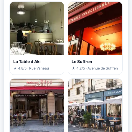
La Table d Aki
Le Suffren
★ 4.8/5 · Rue Vaneau
★ 4.2/5 · Avenue de Suffren