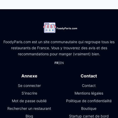
FoodyParis.com est un site communautaire qui regroupe tous les
restaurants de France. Vous y trouverez des avis et des
recommandations pour manger (vraiment) bien.
FR
|
EN
Annexe
Contact
Se connecter
Contact
S'inscrire
Mentions légales
Mot de passe oublié
Politique de confidentialité
Rechercher un restaurant
Boutique
Blog
Startup carnet de bord