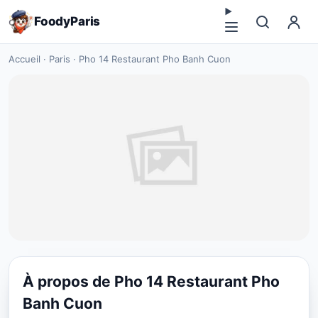
FoodyParis
Accueil
·
Paris
·
Pho 14 Restaurant Pho Banh Cuon
À propos de Pho 14 Restaurant Pho
RESTAURANT
Banh Cuon