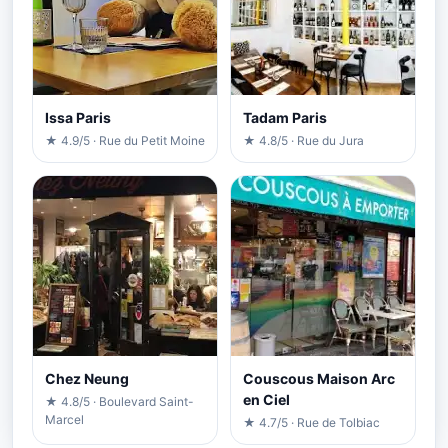
Issa Paris
Tadam Paris
★ 4.9/5 · Rue du Petit Moine
★ 4.8/5 · Rue du Jura
Chez Neung
Couscous Maison Arc
en Ciel
★ 4.8/5 · Boulevard Saint-
Marcel
★ 4.7/5 · Rue de Tolbiac