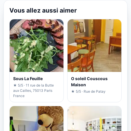
Vous allez aussi aimer
Sous La Feuille
O soleil Couscous
Maison
★ 5/5 · 11 rue de la Butte
aux Cailles, 75013 Paris
★ 5/5 · Rue de Patay
France