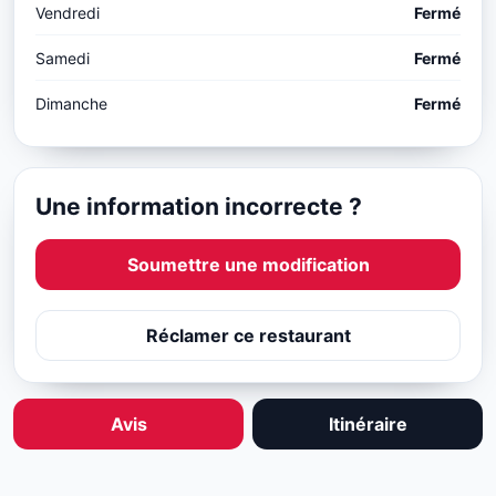
Vendredi
Fermé
Samedi
Fermé
Dimanche
Fermé
Une information incorrecte ?
Soumettre une modification
Réclamer ce restaurant
Avis
Itinéraire