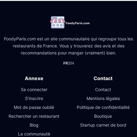
FoodyParis.com est un site communautaire qui regroupe tous les
restaurants de France. Vous y trouverez des avis et des
recommandations pour manger (vraiment) bien.
FR
|
EN
Annexe
Contact
Se connecter
Contact
S'inscrire
Mentions légales
Mot de passe oublié
Politique de confidentialité
Rechercher un restaurant
Boutique
Blog
Startup carnet de bord
La communauté