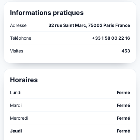
Informations pratiques
Adresse
32 rue Saint Marc, 75002 Paris France
Téléphone
+33 1 58 00 22 16
Visites
453
Horaires
Lundi
Fermé
Mardi
Fermé
Mercredi
Fermé
Jeudi
Fermé