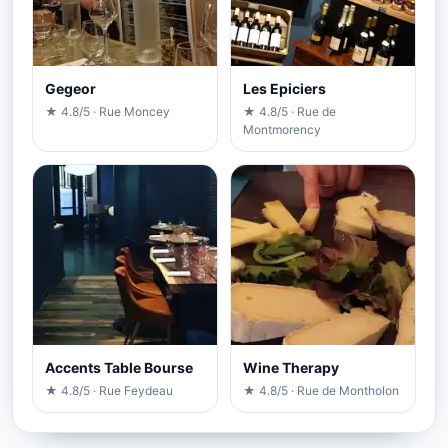
Gegeor
Les Epiciers
★ 4.8/5 · Rue Moncey
★ 4.8/5 · Rue de
Montmorency
Accents Table Bourse
Wine Therapy
★ 4.8/5 · Rue Feydeau
★ 4.8/5 · Rue de Montholon