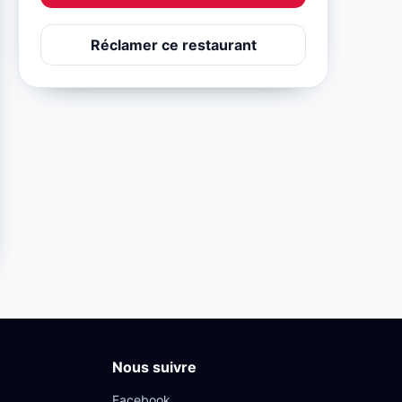
Réclamer ce restaurant
Nous suivre
Facebook