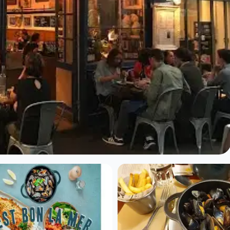
les à Paris