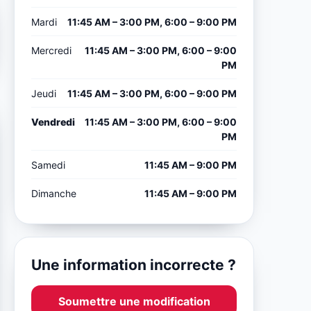
Mardi
11:45 AM – 3:00 PM, 6:00 – 9:00 PM
Mercredi
11:45 AM – 3:00 PM, 6:00 – 9:00
PM
Jeudi
11:45 AM – 3:00 PM, 6:00 – 9:00 PM
Vendredi
11:45 AM – 3:00 PM, 6:00 – 9:00
PM
Samedi
11:45 AM – 9:00 PM
Dimanche
11:45 AM – 9:00 PM
Une information incorrecte ?
Soumettre une modification