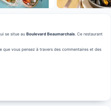
ui se situe au
Boulevard Beaumarchais
. Ce restaurant
ce que vous pensez à travers des commentaires et des