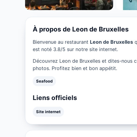
★ 3.8/5
À propos de Leon de Bruxelles
Bienvenue au restaurant
Leon de Bruxelles
q
est noté 3.8/5 sur notre site internet.
Découvrez Leon de Bruxelles et dites-nous 
photos. Profitez bien et bon appétit.
Seafood
Liens officiels
Site internet