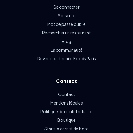
Se connecter
S'inscrire
Mot de passe oublié
Rechercher un restaurant
Blog
La communauté
Devenir partenaire FoodyParis
Contact
Contact
Mentions légales
Politique de confidentialité
Boutique
Startup carnet de bord