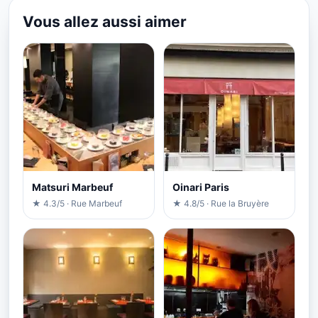
Vous allez aussi aimer
Matsuri Marbeuf
Oinari Paris
★ 4.3/5 · Rue Marbeuf
★ 4.8/5 · Rue la Bruyère