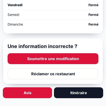
Vendredi
Fermé
Samedi
Fermé
Dimanche
Fermé
Une information incorrecte ?
Soumettre une modification
Réclamer ce restaurant
Avis
Itinéraire