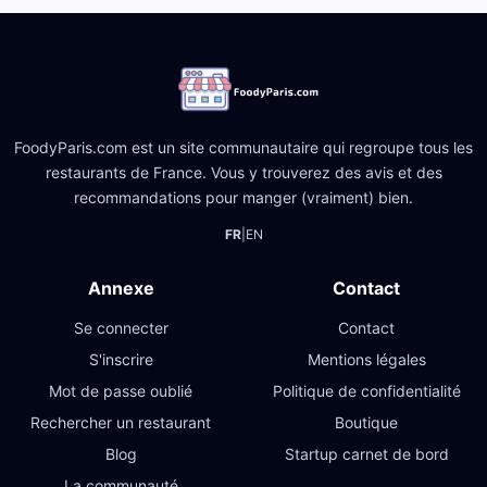
FoodyParis.com est un site communautaire qui regroupe tous les
restaurants de France. Vous y trouverez des avis et des
recommandations pour manger (vraiment) bien.
FR
|
EN
Annexe
Contact
Se connecter
Contact
S'inscrire
Mentions légales
Mot de passe oublié
Politique de confidentialité
Rechercher un restaurant
Boutique
Blog
Startup carnet de bord
La communauté