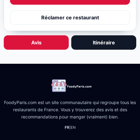
Réclamer ce restaurant
Avis
Itinéraire
FoodyParis.com est un site communautaire qui regroupe tous les
restaurants de France. Vous y trouverez des avis et des
recommandations pour manger (vraiment) bien.
FR
|
EN