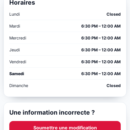
Horaires
Lundi
Closed
Mardi
6:30 PM – 12:00 AM
Mercredi
6:30 PM – 12:00 AM
Jeudi
6:30 PM – 12:00 AM
Vendredi
6:30 PM – 12:00 AM
Samedi
6:30 PM – 12:00 AM
Dimanche
Closed
Une information incorrecte ?
Soumettre une modification