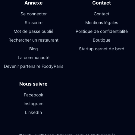
Annexe
Contact
Se connecter
Contact
S'inscrire
Mentions légales
Mot de passe oublié
Politique de confidentialité
Rechercher un restaurant
Boutique
Blog
Startup carnet de bord
La communauté
Devenir partenaire FoodyParis
Nous suivre
Facebook
Instagram
LinkedIn