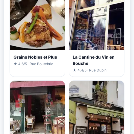
Grains Nobles et Plus
La Cantine du Vin en
Bouche
★ 4.6/5 · Rue Boutebrie
★ 4.4/5 · Rue Dupin