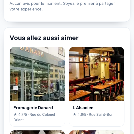
Aucun avis pour le moment. Soyez le premier à partager
votre expérience.
Vous allez aussi aimer
Fromagerie Danard
L Alsacien
★ 4.7/5 · Rue du Colonel
★ 4.6/5 · Rue Saint-Bon
Driant