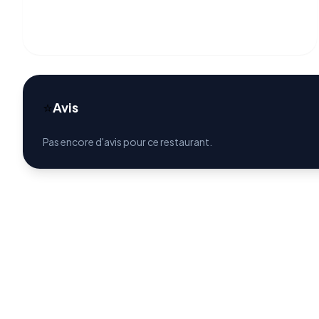
⭐
Avis
Pas encore d'avis pour ce restaurant.