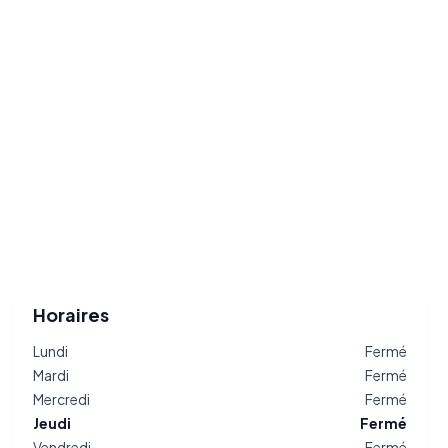
Horaires
Lundi
Fermé
Mardi
Fermé
Mercredi
Fermé
Jeudi
Fermé
Vendredi
Fermé