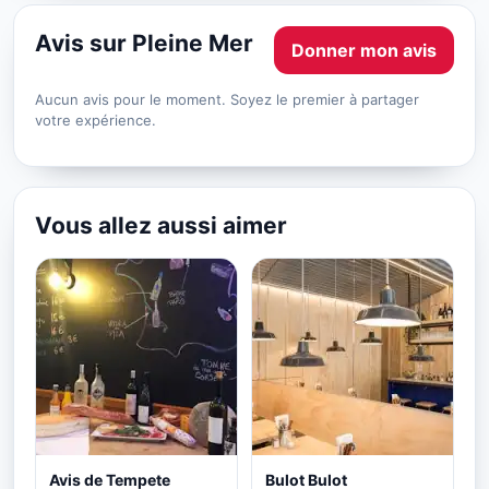
Avis sur Pleine Mer
Donner mon avis
Aucun avis pour le moment. Soyez le premier à partager
votre expérience.
Vous allez aussi aimer
Avis de Tempete
Bulot Bulot