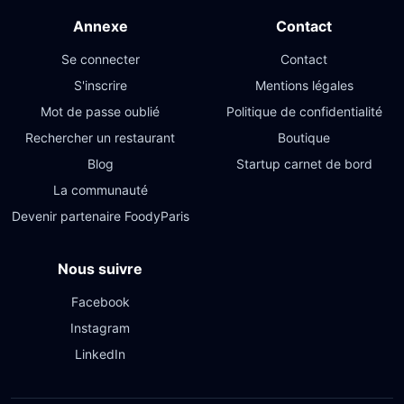
Annexe
Contact
Se connecter
Contact
S'inscrire
Mentions légales
Mot de passe oublié
Politique de confidentialité
Rechercher un restaurant
Boutique
Blog
Startup carnet de bord
La communauté
Devenir partenaire FoodyParis
Nous suivre
Facebook
Instagram
LinkedIn