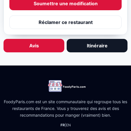
Soumettre une modification
Réclamer ce restaurant
Avis
Itinéraire
FoodyParis.com est un site communautaire qui regroupe tous les
restaurants de France. Vous y trouverez des avis et des
recommandations pour manger (vraiment) bien.
FR
|
EN