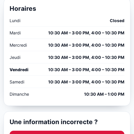
Horaires
Lundi
Closed
Mardi
10:30 AM – 3:00 PM, 4:00 – 10:30 PM
Mercredi
10:30 AM – 3:00 PM, 4:00 – 10:30 PM
Jeudi
10:30 AM – 3:00 PM, 4:00 – 10:30 PM
Vendredi
10:30 AM – 3:00 PM, 4:00 – 10:30 PM
Samedi
10:30 AM – 3:00 PM, 4:00 – 10:30 PM
Dimanche
10:30 AM – 1:00 PM
Une information incorrecte ?