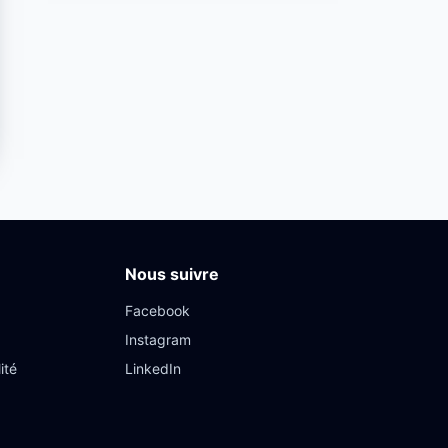
Nous suivre
Facebook
Instagram
ité
LinkedIn