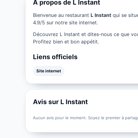
À propos de L Instant
Bienvenue au restaurant
L Instant
qui se sit
4.9/5 sur notre site internet.
Découvrez L Instant et dites-nous ce que vo
Profitez bien et bon appétit.
Liens officiels
Site internet
Avis sur L Instant
Aucun avis pour le moment. Soyez le premier à partag