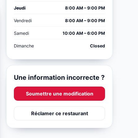
Jeudi
8:00 AM – 9:00 PM
Vendredi
8:00 AM – 9:00 PM
Samedi
10:00 AM – 6:00 PM
Dimanche
Closed
Une information incorrecte ?
Soumettre une modification
Réclamer ce restaurant