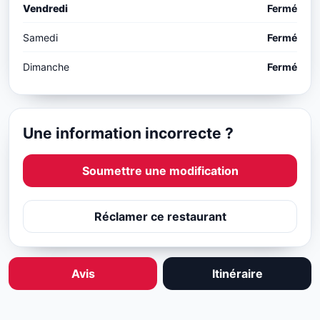
Vendredi
Fermé
Samedi
Fermé
Dimanche
Fermé
Une information incorrecte ?
Soumettre une modification
Réclamer ce restaurant
Avis
Itinéraire