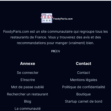
FoodyParis.com est un site communautaire qui regroupe tous les
restaurants de France. Vous y trouverez des avis et des
recommandations pour manger (vraiment) bien.
FR
|
EN
Annexe
Contact
Se connecter
Contact
S'inscrire
Mentions légales
Mot de passe oublié
Politique de confidentialité
Rechercher un restaurant
Boutique
Blog
Startup carnet de bord
La communauté