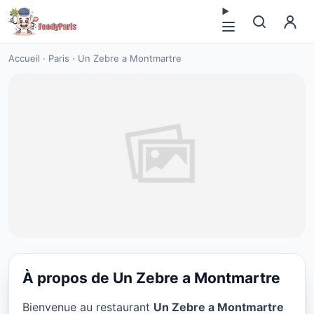
Accueil
·
Paris
·
Un Zebre a Montmartre
À propos de Un Zebre a Montmartre
CUISINE EUROPÉENNE
Bienvenue au restaurant
Un Zebre a Montmartre