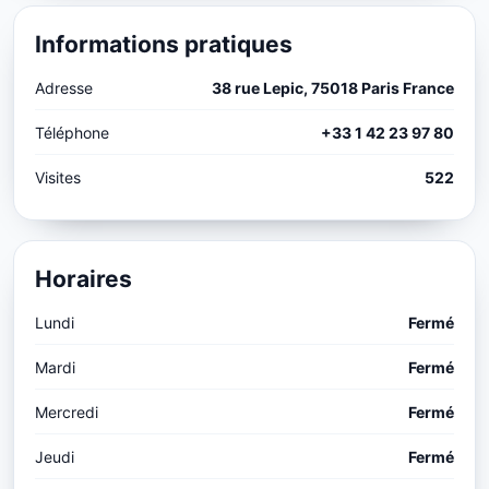
Informations pratiques
Adresse
38 rue Lepic, 75018 Paris France
Téléphone
+33 1 42 23 97 80
Visites
522
Horaires
Lundi
Fermé
Mardi
Fermé
Mercredi
Fermé
Jeudi
Fermé