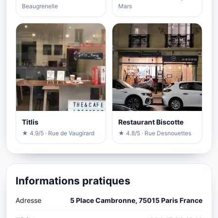
Beaugrenelle
Mars
Titlis
Restaurant Biscotte
★ 4.9/5 · Rue de Vaugirard
★ 4.8/5 · Rue Desnouettes
Informations pratiques
Adresse
5 Place Cambronne, 75015 Paris France