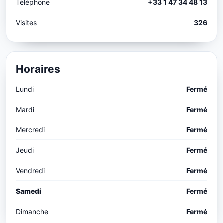
Téléphone
+33 1 47 34 48 13
Visites
326
Horaires
Lundi
Fermé
Mardi
Fermé
Mercredi
Fermé
Jeudi
Fermé
Vendredi
Fermé
Samedi
Fermé
Dimanche
Fermé