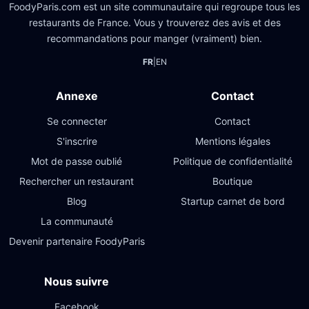
FoodyParis.com est un site communautaire qui regroupe tous les
restaurants de France. Vous y trouverez des avis et des
recommandations pour manger (vraiment) bien.
FR
|
EN
Annexe
Contact
Se connecter
Contact
S'inscrire
Mentions légales
Mot de passe oublié
Politique de confidentialité
Rechercher un restaurant
Boutique
Blog
Startup carnet de bord
La communauté
Devenir partenaire FoodyParis
Nous suivre
Facebook