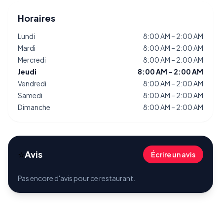
Horaires
Lundi
8:00 AM – 2:00 AM
Mardi
8:00 AM – 2:00 AM
Mercredi
8:00 AM – 2:00 AM
Jeudi
8:00 AM – 2:00 AM
Vendredi
8:00 AM – 2:00 AM
Samedi
8:00 AM – 2:00 AM
Dimanche
8:00 AM – 2:00 AM
⭐
Avis
Écrire un avis
Pas encore d'avis pour ce restaurant.