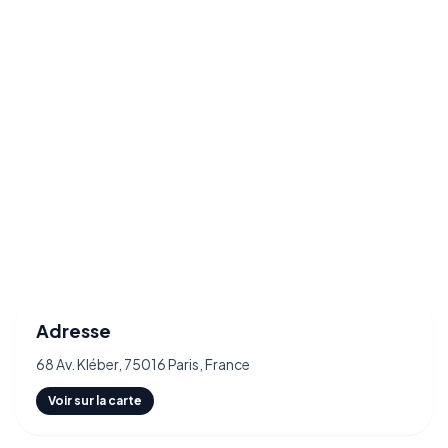
Adresse
68 Av. Kléber, 75016 Paris, France
Voir sur la carte