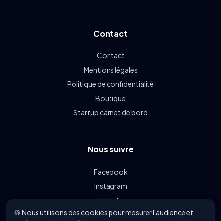
Contact
Contact
Mentions légales
Politique de confidentialité
Boutique
Startup carnet de bord
Nous suivre
Facebook
Instagram
LinkedIn
🍪 Nous utilisons des cookies pour mesurer l'audience et
Linkin.bio