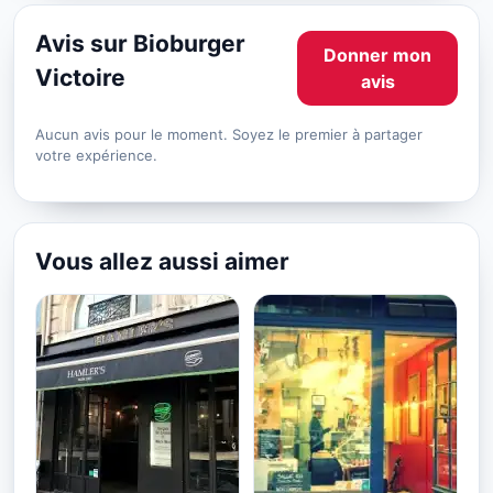
Avis sur Bioburger
Donner mon
Victoire
avis
Aucun avis pour le moment. Soyez le premier à partager
votre expérience.
Vous allez aussi aimer