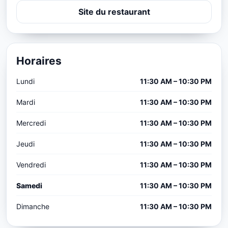
Site du restaurant
Horaires
Lundi
11:30 AM – 10:30 PM
Mardi
11:30 AM – 10:30 PM
Mercredi
11:30 AM – 10:30 PM
Jeudi
11:30 AM – 10:30 PM
Vendredi
11:30 AM – 10:30 PM
Samedi
11:30 AM – 10:30 PM
Dimanche
11:30 AM – 10:30 PM