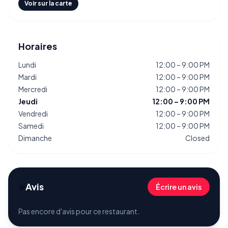
Voir sur la carte
Horaires
Lundi
12:00 – 9:00 PM
Mardi
12:00 – 9:00 PM
Mercredi
12:00 – 9:00 PM
Jeudi
12:00 – 9:00 PM
Vendredi
12:00 – 9:00 PM
Samedi
12:00 – 9:00 PM
Dimanche
Closed
⭐
Avis
Écrire un avis
Pas encore d'avis pour ce restaurant.