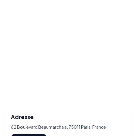
Adresse
62 Boulevard Beaumarchais, 75011 Paris, France