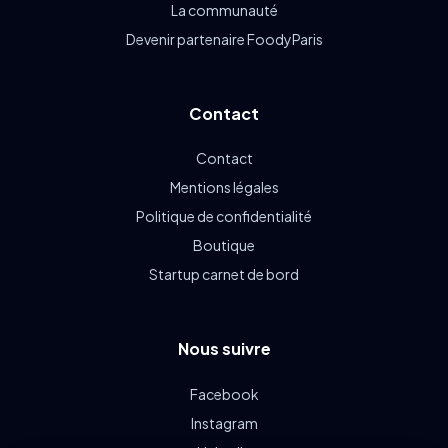
La communauté
Devenir partenaire FoodyParis
Contact
Contact
Mentions légales
Politique de confidentialité
Boutique
Startup carnet de bord
Nous suivre
Facebook
Instagram