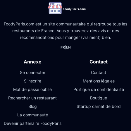
FoodyParis.com est un site communautaire qui regroupe tous les
restaurants de France. Vous y trouverez des avis et des
recommandations pour manger (vraiment) bien.
FR
|
EN
Annexe
Contact
Se connecter
Contact
S'inscrire
Mentions légales
Mot de passe oublié
Politique de confidentialité
Rechercher un restaurant
Boutique
Blog
Startup carnet de bord
La communauté
Devenir partenaire FoodyParis