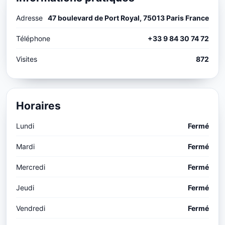
Adresse
47 boulevard de Port Royal, 75013 Paris France
Téléphone
+33 9 84 30 74 72
Visites
872
Horaires
Lundi
Fermé
Mardi
Fermé
Mercredi
Fermé
Jeudi
Fermé
Vendredi
Fermé