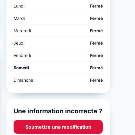
Lundi
Fermé
Mardi
Fermé
Mercredi
Fermé
Jeudi
Fermé
Vendredi
Fermé
Samedi
Fermé
Dimanche
Fermé
Une information incorrecte ?
Soumettre une modification