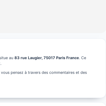
situe au
83 rue Laugier, 75017 Paris France
. Ce
Paris
.
 vous pensez à travers des commentaires et des