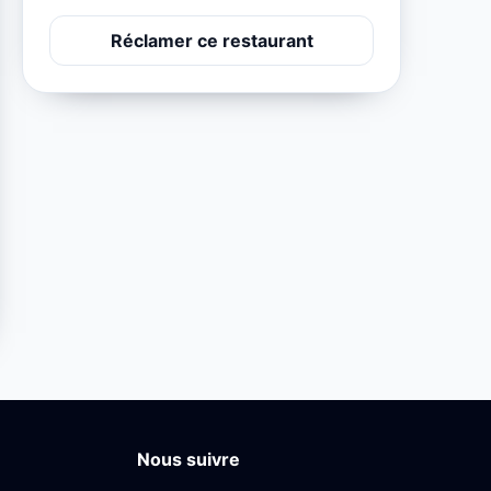
Réclamer ce restaurant
Nous suivre