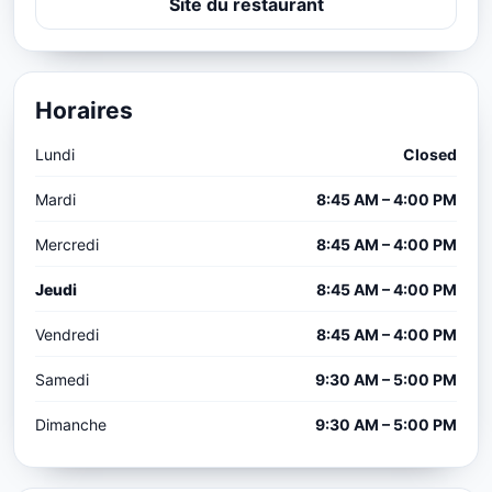
Site du restaurant
Horaires
Lundi
Closed
Mardi
8:45 AM – 4:00 PM
Mercredi
8:45 AM – 4:00 PM
Jeudi
8:45 AM – 4:00 PM
Vendredi
8:45 AM – 4:00 PM
Samedi
9:30 AM – 5:00 PM
Dimanche
9:30 AM – 5:00 PM