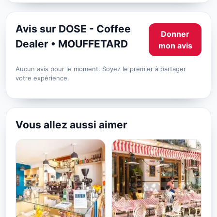
Avis sur DOSE - Coffee
Donner
Dealer • MOUFFETARD
mon avis
Aucun avis pour le moment. Soyez le premier à partager
votre expérience.
Vous allez aussi aimer