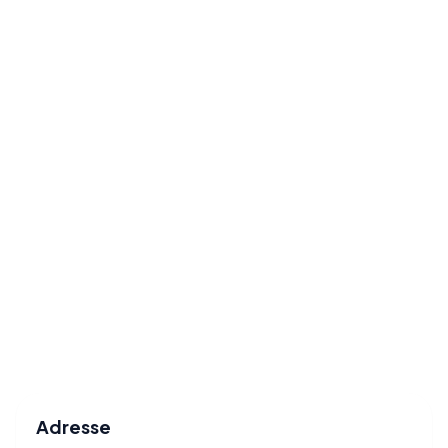
Adresse