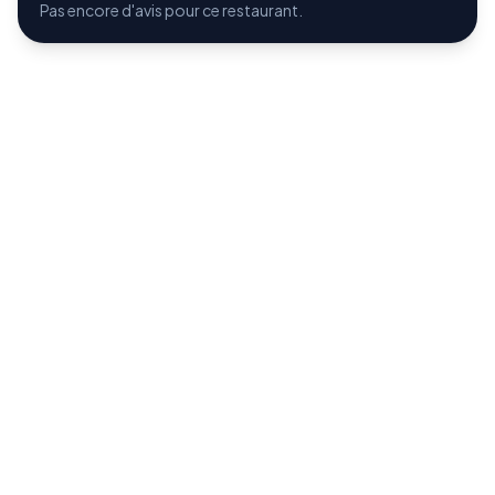
Pas encore d'avis pour ce restaurant.