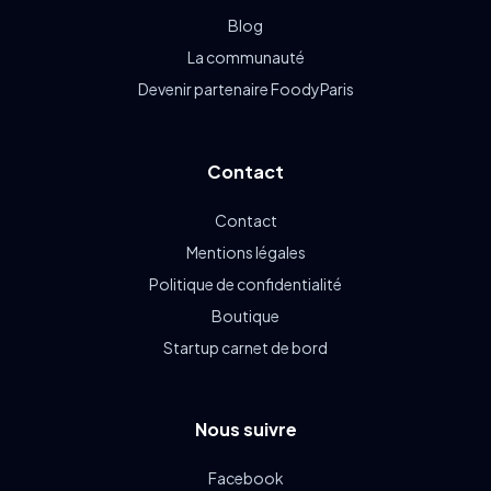
Blog
La communauté
Devenir partenaire FoodyParis
Contact
Contact
Mentions légales
Politique de confidentialité
Boutique
Startup carnet de bord
Nous suivre
Facebook