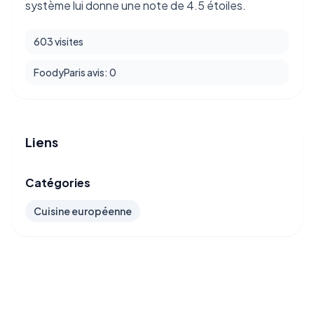
système lui donne une note de 4.5 étoiles.
603 visites
FoodyParis avis: 0
Liens
Catégories
Cuisine européenne