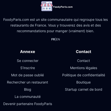
FoodyParis.com est un site communautaire qui regroupe tous les
restaurants de France. Vous y trouverez des avis et des
recommandations pour manger (vraiment) bien.
FR
|
EN
Annexe
Contact
Se connecter
Contact
S'inscrire
Mentions légales
Mot de passe oublié
Politique de confidentialité
Rechercher un restaurant
Boutique
Blog
Startup carnet de bord
La communauté
Devenir partenaire FoodyParis