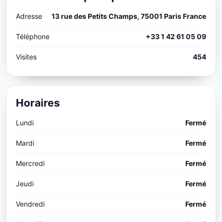
Adresse
13 rue des Petits Champs, 75001 Paris France
Téléphone
+33 1 42 61 05 09
Visites
454
Horaires
Lundi
Fermé
Mardi
Fermé
Mercredi
Fermé
Jeudi
Fermé
Vendredi
Fermé