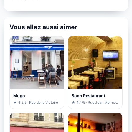
Vous allez aussi aimer
Mogo
Soon Restaurant
★ 4.5/5 · Rue de la Victoire
★ 4.4/5 · Rue Jean Mermoz