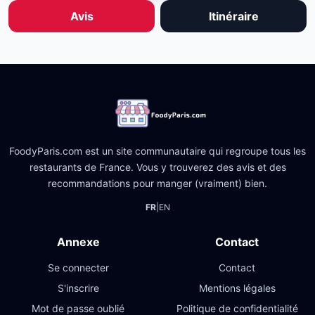
Avis
Itinéraire
FoodyParis.com est un site communautaire qui regroupe tous les
restaurants de France. Vous y trouverez des avis et des
recommandations pour manger (vraiment) bien.
FR
|
EN
Annexe
Contact
Se connecter
Contact
S'inscrire
Mentions légales
Mot de passe oublié
Politique de confidentialité