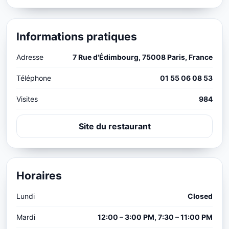
Informations pratiques
Adresse
7 Rue d'Édimbourg, 75008 Paris, France
Téléphone
01 55 06 08 53
Visites
984
Site du restaurant
Horaires
Lundi
Closed
Mardi
12:00 – 3:00 PM, 7:30 – 11:00 PM