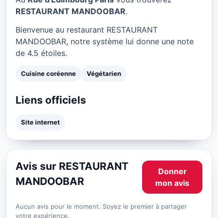
RESTAURANT MANDOOBAR
.
Bienvenue au restaurant RESTAURANT
MANDOOBAR, notre système lui donne une note
de 4.5 étoiles.
Cuisine coréenne
Végétarien
Liens officiels
Site internet
Avis sur RESTAURANT
Donner
MANDOOBAR
mon avis
Aucun avis pour le moment. Soyez le premier à partager
votre expérience.