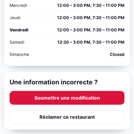
Mercredi
12:00 – 3:00 PM, 7:30 – 11:00 PM
Jeudi
12:00 – 3:00 PM, 7:30 – 11:00 PM
Vendredi
12:00 – 3:00 PM, 7:30 – 11:00 PM
Samedi
12:30 – 3:00 PM, 7:30 – 11:00 PM
Dimanche
Closed
Une information incorrecte ?
Soumettre une modification
Réclamer ce restaurant