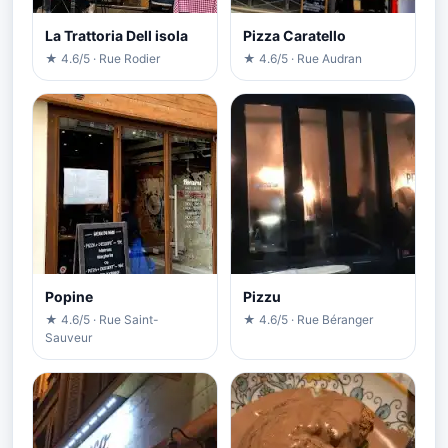
La Trattoria Dell isola
Pizza Caratello
★ 4.6/5 · Rue Rodier
★ 4.6/5 · Rue Audran
Popine
Pizzu
★ 4.6/5 · Rue Saint-
★ 4.6/5 · Rue Béranger
Sauveur