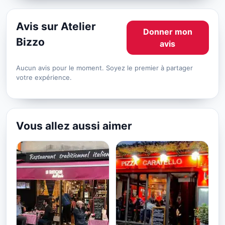
Avis sur Atelier
Donner mon
Bizzo
avis
Aucun avis pour le moment. Soyez le premier à partager
votre expérience.
Vous allez aussi aimer