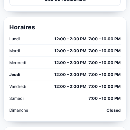
Horaires
Lundi
12:00 – 2:00 PM, 7:00 – 10:00 PM
Mardi
12:00 – 2:00 PM, 7:00 – 10:00 PM
Mercredi
12:00 – 2:00 PM, 7:00 – 10:00 PM
Jeudi
12:00 – 2:00 PM, 7:00 – 10:00 PM
Vendredi
12:00 – 2:00 PM, 7:00 – 10:00 PM
Samedi
7:00 – 10:00 PM
Dimanche
Closed