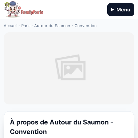
Menu
Accueil
·
Paris
·
Autour du Saumon - Convention
À propos de Autour du Saumon -
CUISINE INTERNATIONAL
Convention