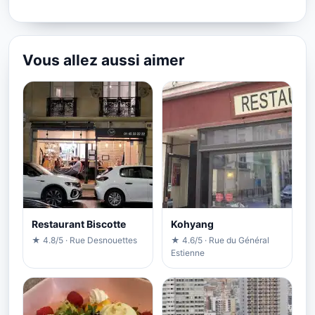
Vous allez aussi aimer
Restaurant Biscotte
Kohyang
★ 4.8/5 · Rue Desnouettes
★ 4.6/5 · Rue du Général
Estienne