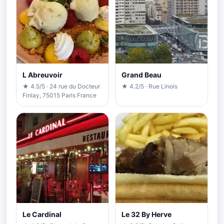
L Abreuvoir
Grand Beau
★ 4.5/5 · 24 rue du Docteur
★ 4.2/5 · Rue Linois
Finlay, 75015 Paris France
Le Cardinal
Le 32 By Herve