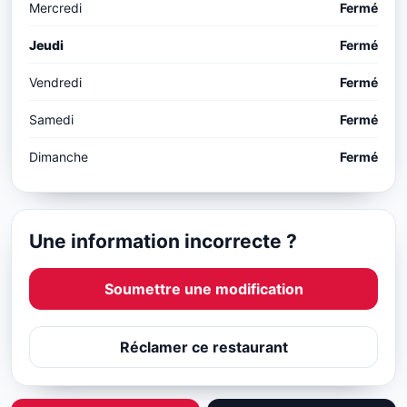
Mercredi
Fermé
Jeudi
Fermé
Vendredi
Fermé
Samedi
Fermé
Dimanche
Fermé
Une information incorrecte ?
Soumettre une modification
Réclamer ce restaurant