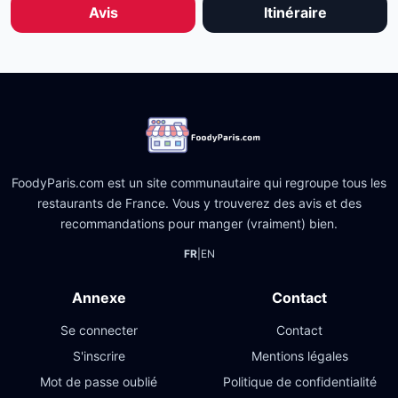
Avis
Itinéraire
FoodyParis.com est un site communautaire qui regroupe tous les
restaurants de France. Vous y trouverez des avis et des
recommandations pour manger (vraiment) bien.
FR
|
EN
Annexe
Contact
Se connecter
Contact
S'inscrire
Mentions légales
Mot de passe oublié
Politique de confidentialité