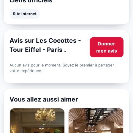
Liens officiels
Site internet
Avis sur Les Cocottes -
Donner
Tour Eiffel - Paris .
mon avis
Aucun avis pour le moment. Soyez le premier à partager
votre expérience.
Vous allez aussi aimer