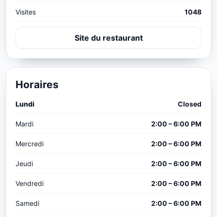
Visites
1048
Site du restaurant
Horaires
Lundi
Closed
Mardi
2:00 – 6:00 PM
Mercredi
2:00 – 6:00 PM
Jeudi
2:00 – 6:00 PM
Vendredi
2:00 – 6:00 PM
Samedi
2:00 – 6:00 PM