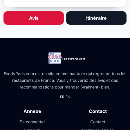
Avis
Itinéraire
FoodyParis.com est un site communautaire qui regroupe tous les
restaurants de France. Vous y trouverez des avis et des
recommandations pour manger (vraiment) bien.
FR
|
EN
Annexe
Contact
Se connecter
Contact