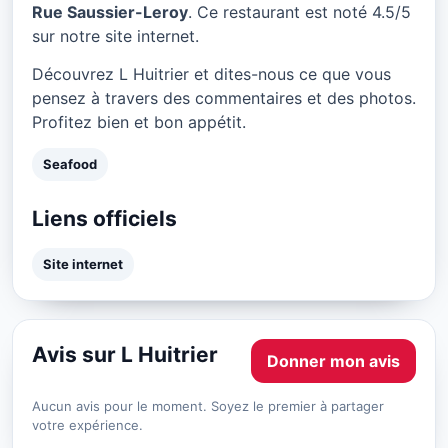
Rue Saussier-Leroy
. Ce restaurant est noté 4.5/5
sur notre site internet.
Découvrez L Huitrier et dites-nous ce que vous
pensez à travers des commentaires et des photos.
Profitez bien et bon appétit.
Seafood
Liens officiels
Site internet
Avis sur L Huitrier
Donner mon avis
Aucun avis pour le moment. Soyez le premier à partager
votre expérience.