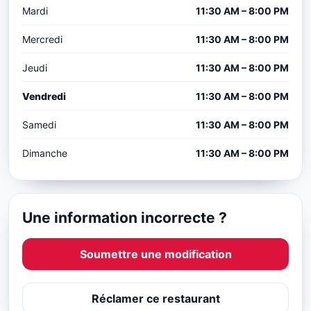
Mardi
11:30 AM – 8:00 PM
Mercredi
11:30 AM – 8:00 PM
Jeudi
11:30 AM – 8:00 PM
Vendredi
11:30 AM – 8:00 PM
Samedi
11:30 AM – 8:00 PM
Dimanche
11:30 AM – 8:00 PM
Une information incorrecte ?
Soumettre une modification
Réclamer ce restaurant