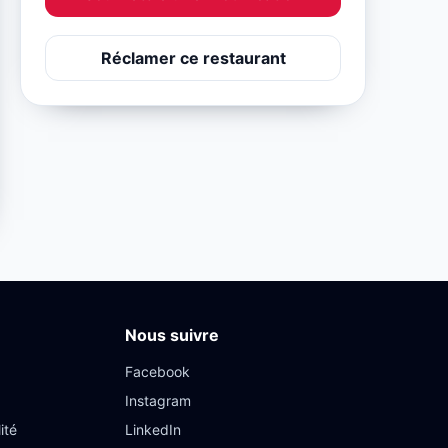
Réclamer ce restaurant
Nous suivre
Facebook
Instagram
ité
LinkedIn