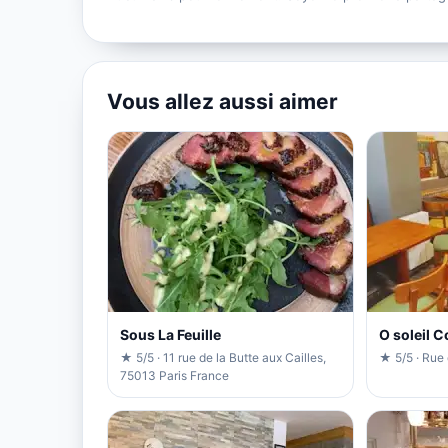
Vous allez aussi aimer
Sous La Feuille
O soleil 
★ 5/5 · 11 rue de la Butte aux Cailles,
★ 5/5 · Rue
75013 Paris France