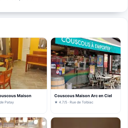
Couscous Maison
Couscous Maison Arc en Ciel
 de Patay
★ 4.7/5 · Rue de Tolbiac