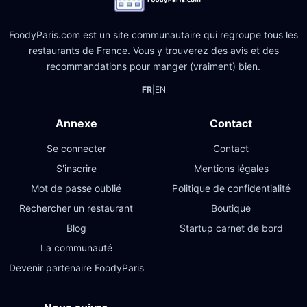
FoodyParis.com est un site communautaire qui regroupe tous les
restaurants de France. Vous y trouverez des avis et des
recommandations pour manger (vraiment) bien.
FR
|
EN
Annexe
Contact
Se connecter
Contact
S'inscrire
Mentions légales
Mot de passe oublié
Politique de confidentialité
Rechercher un restaurant
Boutique
Blog
Startup carnet de bord
La communauté
Devenir partenaire FoodyParis