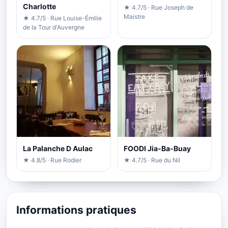
Charlotte
★ 4.7/5 · Rue Joseph de
Maistre
★ 4.7/5 · Rue Louise-Émilie
de la Tour d'Auvergne
La Palanche D Aulac
FOODI Jia-Ba-Buay
★ 4.8/5 · Rue Rodier
★ 4.7/5 · Rue du Nil
Informations pratiques