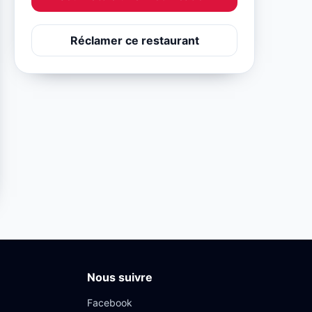
Réclamer ce restaurant
Nous suivre
Facebook