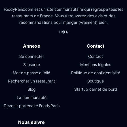
FoodyParis.com est un site communautaire qui regroupe tous les
restaurants de France. Vous y trouverez des avis et des
recommandations pour manger (vraiment) bien.
FR
|
EN
Annexe
Contact
Se connecter
Contact
S'inscrire
Mentions légales
Mot de passe oublié
Politique de confidentialité
Rechercher un restaurant
Boutique
Blog
Startup carnet de bord
La communauté
Devenir partenaire FoodyParis
Nous suivre